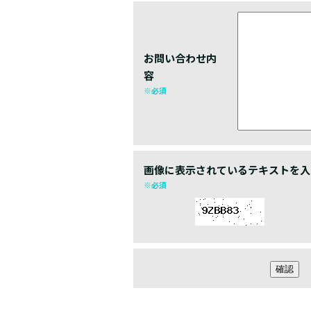
お問い合わせ内
容
※必須
画像に表示されているテキストを入
※必須