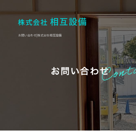
お問い合わせ|株式会社相互設備