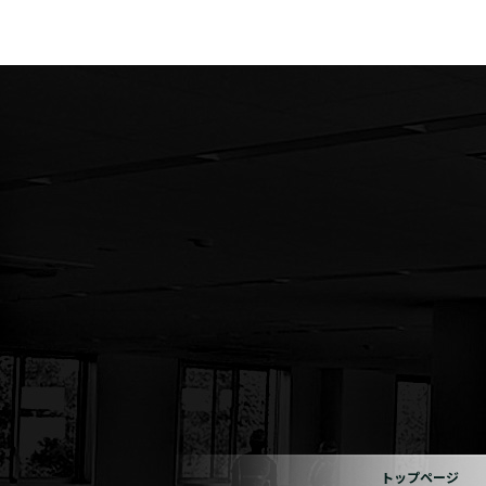
トップページ