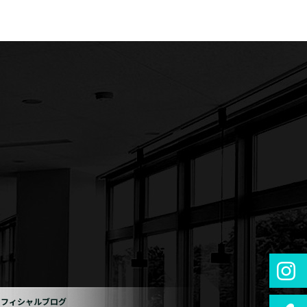
オフィシャルブログ