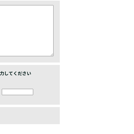
力してください