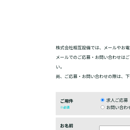
株式会社相互設備では、メールやお電
メールでのご応募・お問い合わせはご
い。
尚、ご応募・お問い合わせの際は、下
求人ご応募
ご用件
お問い合わ
※必須
お名前