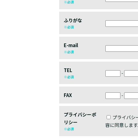
※必須
ふりがな
※必須
E-mail
※必須
TEL
-
※必須
FAX
-
プライバシーポ
プライバシ
リシー
容に同意します
※必須