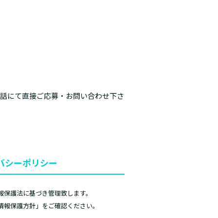
電話にて直接ご応募・お問い合わせ下さ
バシーポリシー
報保護法に基づき管理致します。
情報保護方針」をご確認ください。