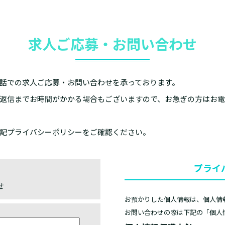
求人ご応募・お問い合わせ
話での求人ご応募・お問い合わせを承っております。
返信までお時間がかかる場合もございますので、お急ぎの方はお
記プライバシーポリシーをご確認ください。
プライ
せ
お預かりした個人情報は、個人情
お問い合わせの際は下記の「個人